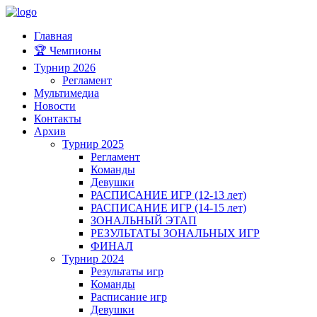
Главная
🏆 Чемпионы
Турнир 2026
Регламент
Мультимедиа
Новости
Контакты
Архив
Турнир 2025
Регламент
Команды
Девушки
РАСПИСАНИЕ ИГР (12-13 лет)
РАСПИСАНИЕ ИГР (14-15 лет)
ЗОНАЛЬНЫЙ ЭТАП
РЕЗУЛЬТАТЫ ЗОНАЛЬНЫХ ИГР
ФИНАЛ
Турнир 2024
Результаты игр
Команды
Расписание игр
Девушки