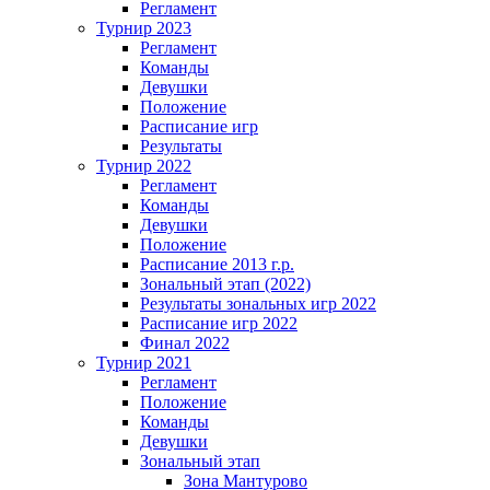
Регламент
Турнир 2023
Регламент
Команды
Девушки
Положение
Расписание игр
Результаты
Турнир 2022
Регламент
Команды
Девушки
Положение
Расписание 2013 г.р.
Зональный этап (2022)
Результаты зональных игр 2022
Расписание игр 2022
Финал 2022
Турнир 2021
Регламент
Положение
Команды
Девушки
Зональный этап
Зона Мантурово