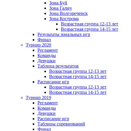
Зона Буй
Зона Галич
Зона Волгореченск
Зона Кострома
Возрастная группа 12-13 лет
Возрастная группа 14-15 лет
Результаты зональных игр
Финал
Турнир 2020
Регламент
Команды
Девушки
Таблица результатов
Возрастная группа 12-13 лет
Возрастная группа 14-15 лет
Расписание игр
Возрастная группа 12-13 лет
Возрастная группа 14-15 лет
Турнир 2019
Регламент
Команды
Девушки
Расписание игр
Таблицы соревнований
Финал