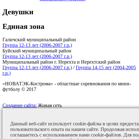
Девушки
Единая зона
Галичский муниципальный район
Группа 12-13 лет (2006-2007 г.р.)
Буйский муниципальный район
Группа 12-13 лет (2006-2007 г.р.)
Муниципальный район г. Нерехта и Нерехтский район
Группа 12-13 лет (2006-2007 г.р.)
/
Группа 14-15 лет (2004-2005
г.р.)
«НОВАТЭК-Кострома» - областные соревнования по мини-
футболу © 2017
Создание сайта:
Живая сеть
Данный веб-сайт использует cookie-файлы в целях предост
пользовательского опыта на нашем сайте. Продолжая испол
соглашаетесь с использованием нами cookie-файлов. Для п