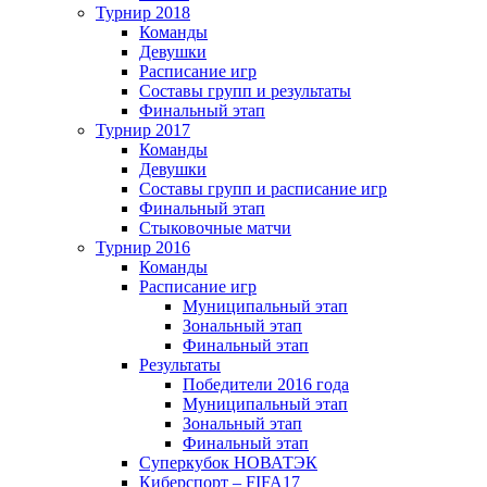
Турнир 2018
Команды
Девушки
Расписание игр
Составы групп и результаты
Финальный этап
Турнир 2017
Команды
Девушки
Составы групп и расписание игр
Финальный этап
Стыковочные матчи
Турнир 2016
Команды
Расписание игр
Муниципальный этап
Зональный этап
Финальный этап
Результаты
Победители 2016 года
Муниципальный этап
Зональный этап
Финальный этап
Суперкубок НОВАТЭК
Киберспорт – FIFA17