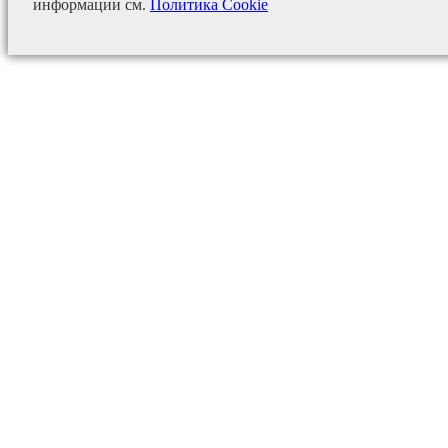
информации см.
Политика Cookie