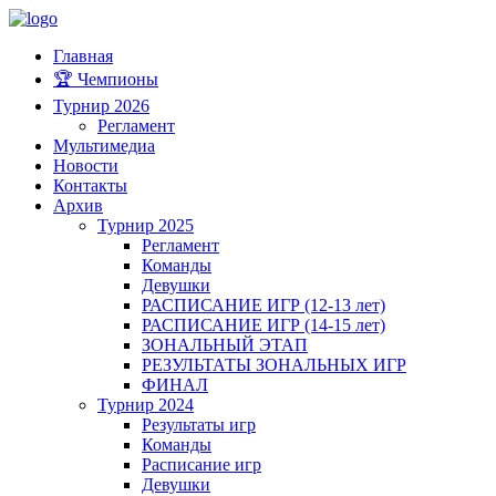
Главная
🏆 Чемпионы
Турнир 2026
Регламент
Мультимедиа
Новости
Контакты
Архив
Турнир 2025
Регламент
Команды
Девушки
РАСПИСАНИЕ ИГР (12-13 лет)
РАСПИСАНИЕ ИГР (14-15 лет)
ЗОНАЛЬНЫЙ ЭТАП
РЕЗУЛЬТАТЫ ЗОНАЛЬНЫХ ИГР
ФИНАЛ
Турнир 2024
Результаты игр
Команды
Расписание игр
Девушки