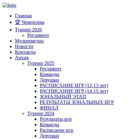
Главная
🏆 Чемпионы
Турнир 2026
Регламент
Мультимедиа
Новости
Контакты
Архив
Турнир 2025
Регламент
Команды
Девушки
РАСПИСАНИЕ ИГР (12-13 лет)
РАСПИСАНИЕ ИГР (14-15 лет)
ЗОНАЛЬНЫЙ ЭТАП
РЕЗУЛЬТАТЫ ЗОНАЛЬНЫХ ИГР
ФИНАЛ
Турнир 2024
Результаты игр
Команды
Расписание игр
Девушки